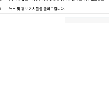
1
뉴스 및 홍보 게시물을 올려드립니다.