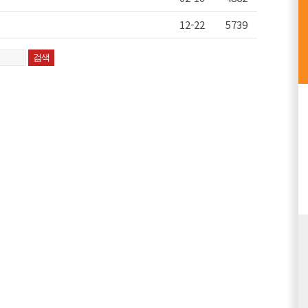
12-22
5739